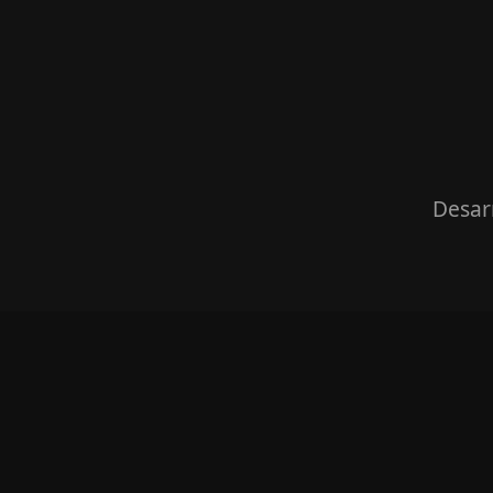
Desar