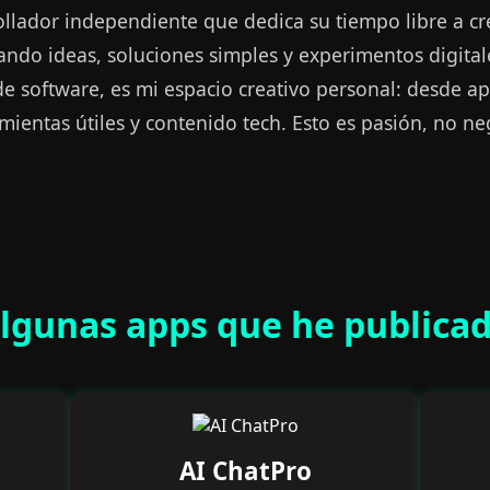
llador independiente que dedica su tiempo libre a cr
rando ideas, soluciones simples y experimentos digital
 software, es mi espacio creativo personal: desde ap
mientas útiles y contenido tech. Esto es pasión, no ne
lgunas apps que he publica
AI ChatPro